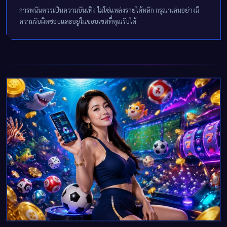
การพนันควรเป็นความบันเทิง ไม่ใช่แหล่งรายได้หลัก กรุณาเล่นอย่างมี
ความรับผิดชอบและอยู่ในขอบเขตที่คุณรับได้