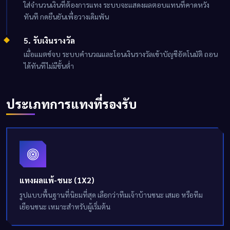
ใส่จำนวนเงินที่ต้องการแทง ระบบจะแสดงผลตอบแทนที่คาดหวัง
ทันที กดยืนยันเพื่อวางเดิมพัน
5. รับเงินรางวัล
เมื่อแมตช์จบ ระบบคำนวณและโอนเงินรางวัลเข้าบัญชีอัตโนมัติ ถอน
ได้ทันทีไม่มีขั้นต่ำ
ประเภทการแทงที่รองรับ
แทงผลแพ้-ชนะ (1X2)
รูปแบบพื้นฐานที่นิยมที่สุด เลือกว่าทีมเจ้าบ้านชนะ เสมอ หรือทีม
เยือนชนะ เหมาะสำหรับผู้เริ่มต้น