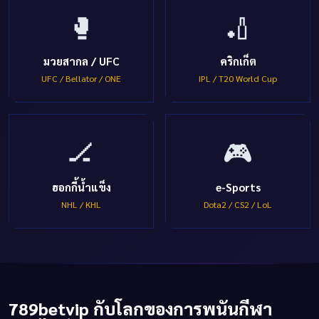
🥊
🏏
มวยสากล / UFC
คริกเก็ต
UFC / Bellator / ONE
IPL / T20 World Cup
🏒
🎮
ฮอกกี้น้ำแข็ง
e-Sports
NHL / KHL
Dota2 / CS2 / LoL
789betvip กับโลกของการพนันกีฬา