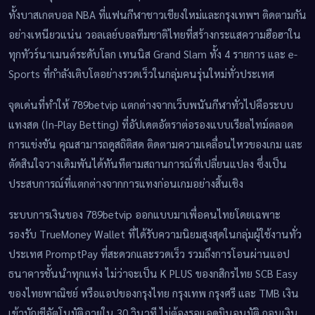
ทั้งบาสเกตบอล NBA ที่แฟนกีฬาชาวเชียงใหม่และกรุงเทพฯ ติดตามกัน
อย่างเหนียวแน่น วอลเลย์บอลทีมชาติไทยที่สร้างกระแสความฮือฮาใน
ทุกทัวร์นาเมนต์ระดับโลก เทนนิส Grand Slam ทั้ง 4 รายการ และ e-
Sports ที่กำลังเติบโตอย่างรวดเร็วในกลุ่มคนรุ่นใหม่ทั่วประเทศ
จุดเด่นที่ทำให้ 789betvip แตกต่างจากเว็บพนันกีฬาทั่วไปคือระบบ
แทงสด (In-Play Betting) ที่อัปเดตอัตราต่อรองแบบเรียลไทม์ตลอด
การแข่งขัน คุณสามารถดูสถิติสด ติดตามความเคลื่อนไหวของเกม และ
ตัดสินใจวางเดิมพันได้ทันทีตามสถานการณ์ที่เปลี่ยนแปลง ซึ่งเป็น
ประสบการณ์ที่แตกต่างจากการแทงก่อนเกมอย่างสิ้นเชิง
ระบบการเงินของ 789betvip ออกแบบมาเพื่อคนไทยโดยเฉพาะ
รองรับ TrueMoney Wallet ที่ได้รับความนิยมสูงสุดในกลุ่มผู้ใช้งานทั่ว
ประเทศ PromptPay ที่สะดวกและรวดเร็ว รวมถึงการโอนผ่านแอป
ธนาคารชั้นนำทุกแห่ง ไม่ว่าจะเป็น K PLUS ของกสิกรไทย SCB Easy
ของไทยพาณิชย์ หรือแอปของกรุงไทย กรุงเทพ กรุงศรี และ TMB เงิน
เข้าบัญชีอัตโนมัติภายใน 30 วินาที ไม่ต้องรอแอดมินอนุมัติ ถอนเงิน