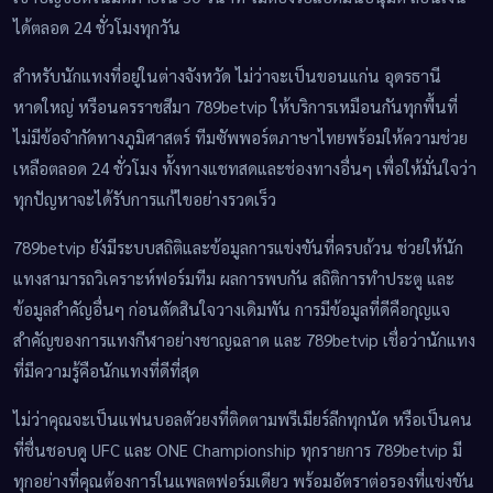
ได้ตลอด 24 ชั่วโมงทุกวัน
สำหรับนักแทงที่อยู่ในต่างจังหวัด ไม่ว่าจะเป็นขอนแก่น อุดรธานี
หาดใหญ่ หรือนครราชสีมา 789betvip ให้บริการเหมือนกันทุกพื้นที่
ไม่มีข้อจำกัดทางภูมิศาสตร์ ทีมซัพพอร์ตภาษาไทยพร้อมให้ความช่วย
เหลือตลอด 24 ชั่วโมง ทั้งทางแชทสดและช่องทางอื่นๆ เพื่อให้มั่นใจว่า
ทุกปัญหาจะได้รับการแก้ไขอย่างรวดเร็ว
789betvip ยังมีระบบสถิติและข้อมูลการแข่งขันที่ครบถ้วน ช่วยให้นัก
แทงสามารถวิเคราะห์ฟอร์มทีม ผลการพบกัน สถิติการทำประตู และ
ข้อมูลสำคัญอื่นๆ ก่อนตัดสินใจวางเดิมพัน การมีข้อมูลที่ดีคือกุญแจ
สำคัญของการแทงกีฬาอย่างชาญฉลาด และ 789betvip เชื่อว่านักแทง
ที่มีความรู้คือนักแทงที่ดีที่สุด
ไม่ว่าคุณจะเป็นแฟนบอลตัวยงที่ติดตามพรีเมียร์ลีกทุกนัด หรือเป็นคน
ที่ชื่นชอบดู UFC และ ONE Championship ทุกรายการ 789betvip มี
ทุกอย่างที่คุณต้องการในแพลตฟอร์มเดียว พร้อมอัตราต่อรองที่แข่งขัน