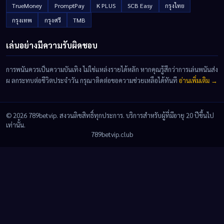
TrueMoney
PromptPay
K PLUS
SCB Easy
กรุงไทย
กรุงเทพ
กรุงศรี
TMB
เล่นอย่างมีความรับผิดชอบ
การพนันควรเป็นความบันเทิง ไม่ใช่แหล่งรายได้หลัก หากคุณรู้สึกว่าการเล่นพนันส่ง
ผ ลกระทบต่อชีวิตประจำวัน กรุณาติดต่อขอความช่วยเหลือได้ทันที
อ่านเพิ่มเติม →
© 2026 789betvip. สงวนลิขสิทธิ์ทุกประการ. บริการสำหรับผู้ที่มีอายุ 20 ปีขึ้นไป
เท่านั้น.
789betvip.club