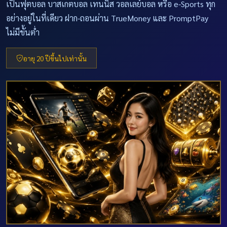
เป็นฟุตบอล บาสเกตบอล เทนนิส วอลเลย์บอล หรือ e-Sports ทุก
อย่างอยู่ในที่เดียว ฝาก-ถอนผ่าน TrueMoney และ PromptPay
ไม่มีขั้นต่ำ
อายุ 20 ปีขึ้นไปเท่านั้น