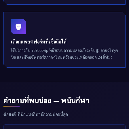
เลือกแพลตฟอร์มที่เชื่อถือได้
ใช้บริการกับ 789betvip ที่มีระบบความปลอดภัยระดับสูง จ่ายจริงทุก
บิล และมีทีมซัพพอร์ตภาษาไทยพร้อมช่วยเหลือตลอด 24 ชั่วโมง
คำถามที่พบบ่อย — พนันกีฬา
ข้อสงสัยที่นักแทงกีฬามักถามบ่อยที่สุด