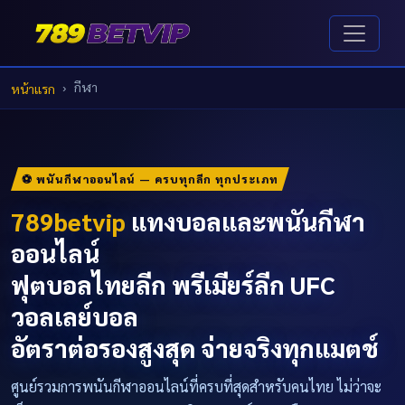
กีฬา
หน้าแรก
⚽ พนันกีฬาออนไลน์ — ครบทุกลีก ทุกประเภท
789betvip
แทงบอลและพนันกีฬา
ออนไลน์
ฟุตบอลไทยลีก พรีเมียร์ลีก UFC
วอลเลย์บอล
อัตราต่อรองสูงสุด จ่ายจริงทุกแมตช์
ศูนย์รวมการพนันกีฬาออนไลน์ที่ครบที่สุดสำหรับคนไทย ไม่ว่าจะ