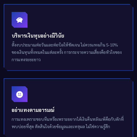
บริหารเงินทุนอย่างมีวินัย
ตั้งงบประมาณต่อวันและต่อบิลให้ชัดเจน ไม่ควรแทงเกิน 5-10%
ของเงินทุนทั้งหมดในแต่ละครั้ง การกระจายความเสี่ยงคือหัวใจของ
การแทงระยะยาว
อย่าแทงตามอารมณ์
การแทงเพราะชอบทีมหรือเพราะอยากได้เงินคืนหลังแพ้คือกับดักที่
พบบ่อยที่สุด ตัดสินใจด้วยข้อมูลและเหตุผล ไม่ใช่ความรู้สึก