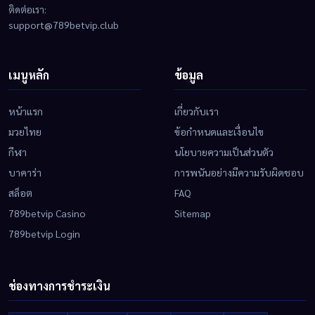
ติดต่อเรา:
support@789betvip.club
เมนูหลัก
ข้อมูล
หน้าแรก
เกี่ยวกับเรา
มวยไทย
ข้อกำหนดและเงื่อนไข
กีฬา
นโยบายความเป็นส่วนตัว
บาคาร่า
การพนันอย่างมีความรับผิดชอบ
สล็อต
FAQ
789betvip Casino
Sitemap
789betvip Login
ช่องทางการชำระเงิน