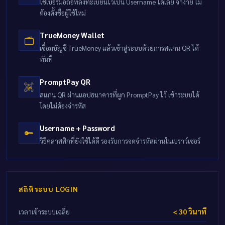
ใช้เบอร์มือถือที่ลงทะเบียนไว้เป็น Username ได้เลย จำง่าย ไม่
ต้องตั้งชื่อผู้ใช้ใหม่
TrueMoney Wallet
เชื่อมบัญชี TrueMoney แล้วเข้าสู่ระบบด้วยการสแกน QR ได้
ทันที
PromptPay QR
สแกน QR ผ่านแอปธนาคารที่ผูก PromptPay ไว้ เข้าระบบได้
โดยไม่ต้องจำรหัส
Username + Password
วิธีคลาสสิกที่ยังใช้ได้ดี รองรับการจดจำรหัสผ่านในเบราว์เซอร์
สถิติระบบ LOGIN
< 30 วินาที
เวลาเข้าระบบเฉลี่ย