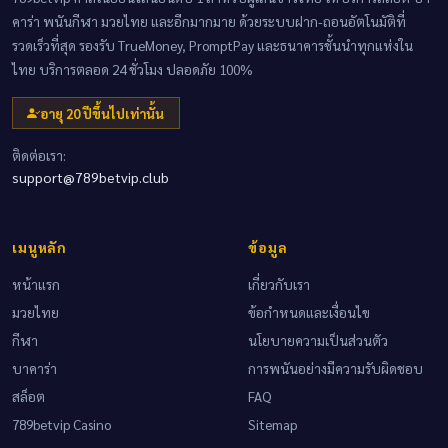
คาร่า พนันกีฬา มวยไทย และอีกมากมาย ด้วยระบบฝาก-ถอนอัตโนมัติที่
รวดเร็วที่สุด รองรับ TrueMoney, PromptPay และธนาคารชั้นนำทุกแห่งใน
ไทย บริการตลอด 24 ชั่วโมง ปลอดภัย 100%
อายุ 20 ปีขึ้นไปเท่านั้น
ติดต่อเรา:
support@789betvip.club
เมนูหลัก
ข้อมูล
หน้าแรก
เกี่ยวกับเรา
มวยไทย
ข้อกำหนดและเงื่อนไข
กีฬา
นโยบายความเป็นส่วนตัว
บาคาร่า
การพนันอย่างมีความรับผิดชอบ
สล็อต
FAQ
789betvip Casino
Sitemap