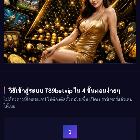
วิธีเข้าสู่ระบบ 789betvip ใน 4 ขั้นตอนง่ายๆ
ไม่ต้องดาวน์โหลดแอป ไม่ต้องติดตั้งอะไรเพิ่ม เปิดเบราว์เซอร์แล้วเล่น
ได้เลย
1