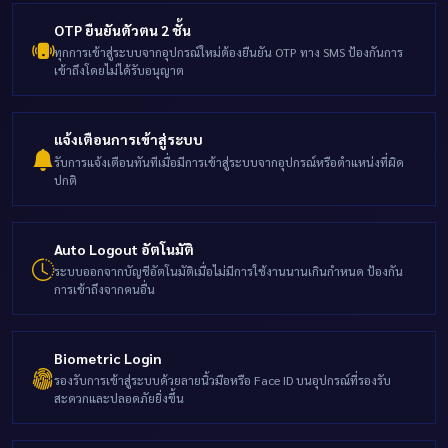
OTP ยืนยันตัวตน 2 ชั้น
ทุกการเข้าสู่ระบบจากอุปกรณ์ใหม่ต้องยืนยัน OTP ทาง SMS ป้องกันการ
เข้าถึงโดยไม่ได้รับอนุญาต
แจ้งเตือนการเข้าสู่ระบบ
รับการแจ้งเตือนทันทีเมื่อมีการเข้าสู่ระบบจากอุปกรณ์หรือตำแหน่งที่ผิด
ปกติ
Auto Logout อัตโนมัติ
ระบบออกจากบัญชีอัตโนมัติเมื่อไม่มีการใช้งานนานเกินกำหนด ป้องกัน
การเข้าถึงจากคนอื่น
Biometric Login
รองรับการเข้าสู่ระบบด้วยลายนิ้วมือหรือ Face ID บนอุปกรณ์ที่รองรับ
สะดวกและปลอดภัยยิ่งขึ้น