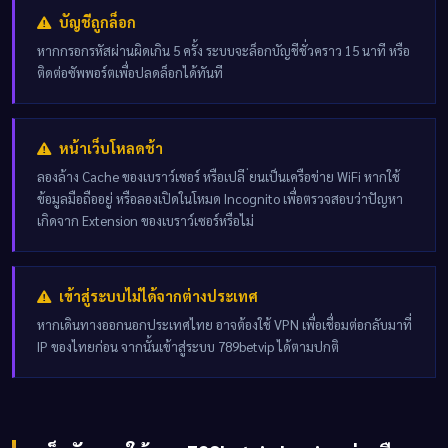
บัญชีถูกล็อก
หากกรอกรหัสผ่านผิดเกิน 5 ครั้ง ระบบจะล็อกบัญชีชั่วคราว 15 นาที หรือ
ติดต่อซัพพอร์ตเพื่อปลดล็อกได้ทันที
หน้าเว็บโหลดช้า
ลองล้าง Cache ของเบราว์เซอร์ หรือเปลี ่ยนเป็นเครือข่าย WiFi หากใช้
ข้อมูลมือถืออยู่ หรือลองเปิดในโหมด Incognito เพื่อตรวจสอบว่าปัญหา
เกิดจาก Extension ของเบราว์เซอร์หรือไม่
เข้าสู่ระบบไม่ได้จากต่างประเทศ
หากเดินทางออกนอกประเทศไทย อาจต้องใช้ VPN เพื่อเชื่อมต่อกลับมาที่
IP ของไทยก่อน จากนั้นเข้าสู่ระบบ 789betvip ได้ตามปกติ