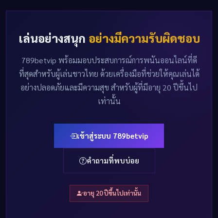
เล่นอย่างสนุก
อย่างมีความรับผิดชอบ
789betvip พร้อมมอบประสบการณ์การพนันออนไลน์ที่ดี
ที่สุดสำหรับผู้เล่นชาวไทย ด้วยเครื่องมือที่ช่วยให้คุณเล่นได้
อย่างปลอดภัยและมีความสุข สำหรับผู้ที่มีอายุ 20 ปีขึ้นไป
เท่านั้น
เข้าสู่ระบบ 789betvip
คำถามที่พบบ่อย
อายุ 20 ปีขึ้นไปเท่านั้น