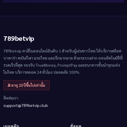
789betvip
789betvip คาสิโนออนไลน์อันดับ 1 สำหรับผู้เล่นชาวไทย ให้บริการสล็อต
บาคาร่า พนันกีฬา มวยไทย และอีกมากมาย ด้วยระบบฝาก-ถอนอัตโนมัติที่
รวดเร็วที่สุด รองรับ TrueMoney, PromptPay และธนาคารชั้นนำทุกแห่ง
ในไทย บริการตลอด 24 ชั่วโมง ปลอดภัย 100%
อายุ 20 ปีขึ้นไปเท่านั้น
ติดต่อเรา:
support@789betvip.club
เมนูหลัก
ข้อมูล