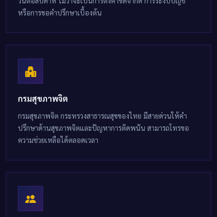
วันต่อสัปดาห์ ไม่ว่าจะเป็นการตั้งค่าขีดจำกัด การระงับบัญชี
หรือการขอคำปรึกษาเบื้องต้น
กรมสุขภาพจิต
กรมสุขภาพจิต กระทรวงสาธารณสุขของไทย มีสายด่วนให้คำ
ปรึกษาด้านสุขภาพจิตและปัญหาการติดพนัน สามารถโทรขอ
ความช่วยเหลือได้ตลอดเวลา