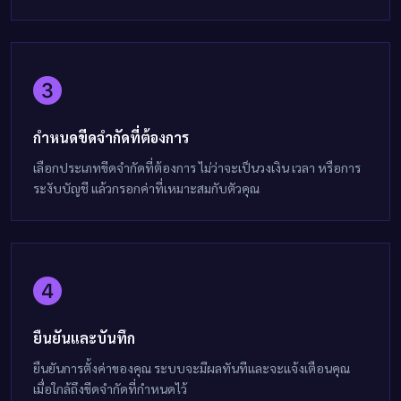
กำหนดขีดจำกัดที่ต้องการ
เลือกประเภทขีดจำกัดที่ต้องการ ไม่ว่าจะเป็นวงเงิน เวลา หรือการ
ระงับบัญชี แล้วกรอกค่าที่เหมาะสมกับตัวคุณ
ยืนยันและบันทึก
ยืนยันการตั้งค่าของคุณ ระบบจะมีผลทันทีและจะแจ้งเตือนคุณ
เมื่อใกล้ถึงขีดจำกัดที่กำหนดไว้