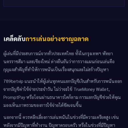
เคล็ดลับ
การเล่นอย่างชาญฉลาด
ผู้เล่นที่มีประสบการณ์จากทั่วประเทศไทย ทั้งในกรุงเทพฯ พัทยา
นครราชสีมา และเชียงใหม่ ต่างยืนยันว่าการวางแผนก่อนเล่นคือ
กุญแจสำคัญที่ทำให้การพนันเป็นเรื่องสนุกและไม่สร้างปัญหา
789betvip แนะนำให้ผู้เล่นทุกคนแยกบัญชีเงินสำหรับการพนันออก
จากบัญชีค่าใช้จ่ายประจำวัน ไม่ว่าจะใช้ TrueMoney Wallet,
PromptPay หรือโอนผ่านธนาคารใดก็ตาม การแยกบัญชีช่วยให้คุณ
มองเห็นภาพรวมของการใช้จ่ายได้ชัดเจนขึ้น
นอกจากนี้ ควรหลีกเลี่ยงการเล่นพนันในช่วงที่มีความเครียดสูง เช่น
หลังจากมีปัญหาที่ทำงาน ปัญหาครอบครัว หรือในช่วงที่มีปัญหา