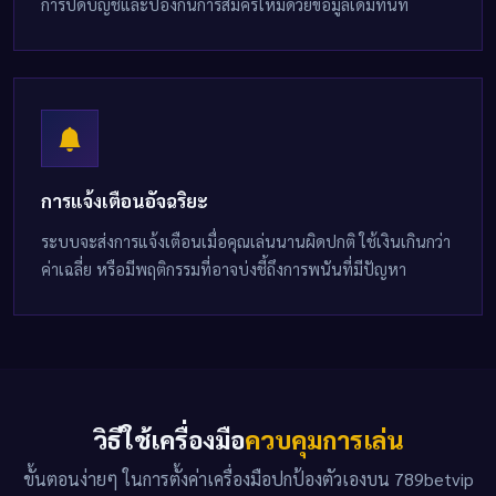
การปิดบัญชีและป้องกันการสมัครใหม่ด้วยข้อมูลเดิมทันที
การแจ้งเตือนอัจฉริยะ
ระบบจะส่งการแจ้งเตือนเมื่อคุณเล่นนานผิดปกติ ใช้เงินเกินกว่า
ค่าเฉลี่ย หรือมีพฤติกรรมที่อาจบ่งชี้ถึงการพนันที่มีปัญหา
วิธีใช้เครื่องมือ
ควบคุมการเล่น
ขั้นตอนง่ายๆ ในการตั้งค่าเครื่องมือปกป้องตัวเองบน 789betvip