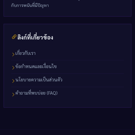
กับการพนันที่มีปัญหา
ลิงก์ที่เกี่ยวข้อง
เกี่ยวกับเรา
ข้อกำหนดและเงื่อนไข
นโยบายความเป็นส่วนตัว
คำถามที่พบบ่อย (FAQ)