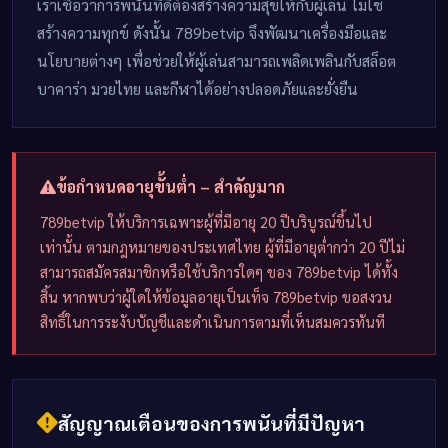
เราเชื่อว่าการพนันที่ดีต้องสร้างความสุขให้กับผู้เล่น ไม่ใช่
สร้างความทุกข์ ดังนั้น 789betvip จึงพัฒนาเครื่องมือและ
นโยบายต่างๆ เพื่อช่วยให้ผู้เล่นสามารถเพลิดเพลินกับสล็อต
บาคาร่า มวยไทย และกีฬาได้อย่างปลอดภัยและยั่งยืน
ข้อกำหนดอายุขั้นต่ำ – สำคัญมาก
789betvip ให้บริการเฉพาะผู้ที่มีอายุ 20 ปีบริบูรณ์ขึ้นไป
เท่านั้น ตามกฎหมายของประเทศไทย ผู้ที่มีอายุต่ำกว่า 20 ปีไม่
สามารถสมัครสมาชิกหรือใช้บริการใดๆ ของ 789betvip ได้ทั้ง
สิ้น หากพบว่าผู้ใดให้ข้อมูลอายุเป็นเท็จ 789betvip ขอสงวน
สิทธิ์ในการระงับบัญชีและดำเนินการตามที่เห็นสมควรทันที
สัญญาณเตือนของการพนันที่มีปัญหา