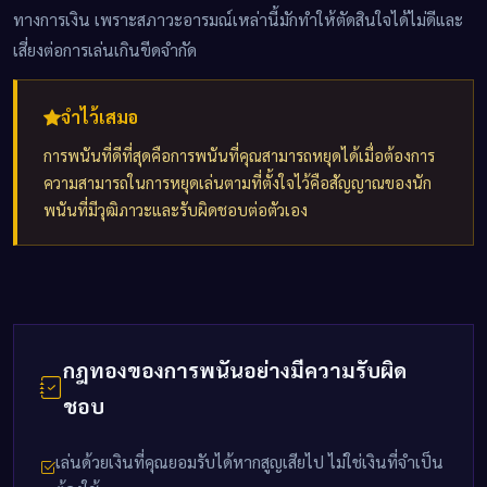
ทางการเงิน เพราะสภาวะอารมณ์เหล่านี้มักทำให้ตัดสินใจได้ไม่ดีและ
เสี่ยงต่อการเล่นเกินขีดจำกัด
จำไว้เสมอ
การพนันที่ดีที่สุดคือการพนันที่คุณสามารถหยุดได้เมื่อต้องการ
ความสามารถในการหยุดเล่นตามที่ตั้งใจไว้คือสัญญาณของนัก
พนันที่มีวุฒิภาวะและรับผิดชอบต่อตัวเอง
กฎทองของการพนันอย่างมีความรับผิด
ชอบ
เล่นด้วยเงินที่คุณยอมรับได้หากสูญเสียไป ไม่ใช่เงินที่จำเป็น