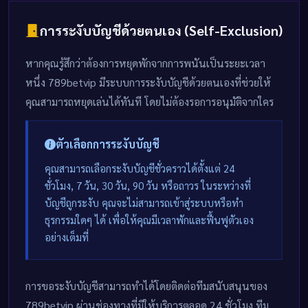
การระงับบัญชีด้วยตนเอง (Self-Exclusion)
หากคุณรู้สึกว่าต้องการหยุดพักจากการพนันเป็นระยะเวลา
หนึ่ง 789betvip มีระบบการระงับบัญชีด้วยตนเองที่ช่วยให้
คุณสามารถหยุดเล่นได้ทันที โดยไม่ต้องรอการอนุมัติจากใคร
ตัวเลือกการระงับบัญชี
คุณสามารถเลือกระงับบัญชีชั่วคราวได้ตั้งแต่ 24
ชั่วโมง, 7 วัน, 30 วัน, 90 วัน หรือถาวร ในระหว่างที่
บัญชีถูกระงับ คุณจะไม่สามารถเข้าสู่ระบบหรือทำ
ธุรกรรมใดๆ ได้ เพื่อให้คุณมีเวลาพักและฟื้นฟูตัวเอง
อย่างเต็มที่
การขอระงับบัญชีสามารถทำได้โดยติดต่อทีมสนับสนุนของ
789betvip ผ่านช่องทางที่มีให้บริการตลอด 24 ชั่วโมง ทีม