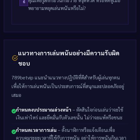
คุณเคยรู้สึกกระวนกระวาย หงุดหวิด หรือหดหู่เมื่อ
6
พยายามหยุดเล่นพนันหรือไม่?
แนวทางการเล่นพนันอย่างมีความรับผิด
ชอบ
789betvip แนะนำแนวทางปฏิบัติที่ดีสำหรับผู้เล่นทุกคน
เพื่อให้การเล่นพนันเป็นประสบการณ์ที่สนุกและปลอดภัยอยู่
เสมอ
กำหนดงบประมาณล่วงหน้า
– ตัดสินใจก่อนเล่นว่าจะใช้
เงินเท่าไหร่ และยึดมั่นกับตัวเลขนั้น ไม่ว่าจะแพ้หรือชนะ
กำหนดเวลาการเล่น
– ตั้งนาฬิกาหรือแจ้งเตือนเพื่อ
ควบคุมระยะเวลาที่ใช้กับการพนัน อย่าให้การพนันกินเวลา