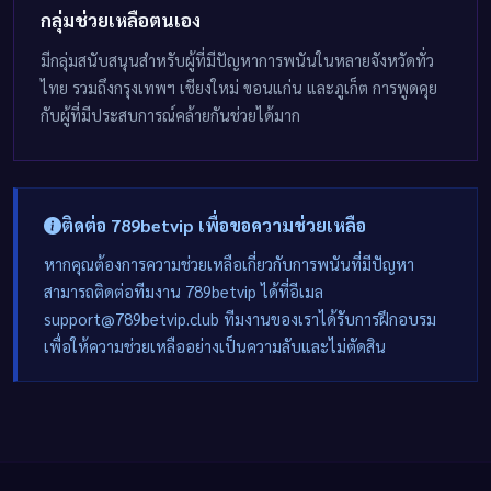
กลุ่มช่วยเหลือตนเอง
มีกลุ่มสนับสนุนสำหรับผู้ที่มีปัญหาการพนันในหลายจังหวัดทั่ว
ไทย รวมถึงกรุงเทพฯ เชียงใหม่ ขอนแก่น และภูเก็ต การพูดคุย
กับผู้ที่มีประสบการณ์คล้ายกันช่วยได้มาก
ติดต่อ 789betvip เพื่อขอความช่วยเหลือ
หากคุณต้องการความช่วยเหลือเกี่ยวกับการพนันที่มีปัญหา
สามารถติดต่อทีมงาน 789betvip ได้ที่อีเมล
support@789betvip.club
ทีมงานของเราได้รับการฝึกอบรม
เพื่อให้ความช่วยเหลืออย่างเป็นความลับและไม่ตัดสิน