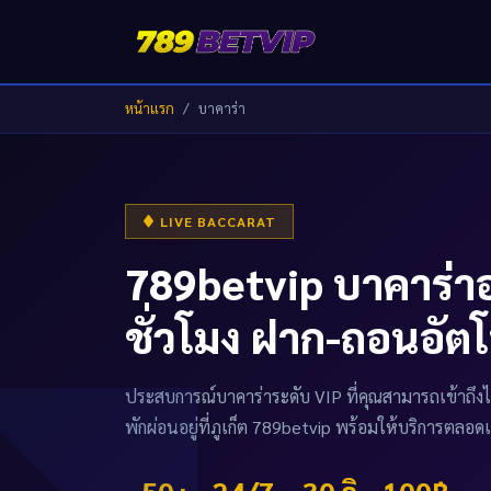
หน้าแรก
บาคาร่า
LIVE BACCARAT
789betvip บาคาร่าอ
ชั่วโมง ฝาก-ถอนอัตโ
ประสบการณ์บาคาร่าระดับ VIP ที่คุณสามารถเข้าถึงได้จ
พักผ่อนอยู่ที่ภูเก็ต 789betvip พร้อมให้บริการตลอด