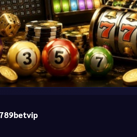
่ 789betvip