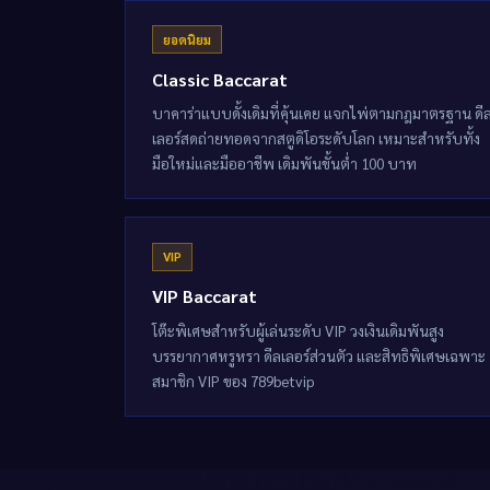
ยอดนิยม
Classic Baccarat
บาคาร่าแบบดั้งเดิมที่คุ้นเคย แจกไพ่ตามกฎมาตรฐาน ดี
เลอร์สดถ่ายทอดจากสตูดิโอระดับโลก เหมาะสำหรับทั้ง
มือใหม่และมืออาชีพ เดิมพันขั้นต่ำ 100 บาท
VIP
VIP Baccarat
โต๊ะพิเศษสำหรับผู้เล่นระดับ VIP วงเงินเดิมพันสูง
บรรยากาศหรูหรา ดีลเลอร์ส่วนตัว และสิทธิพิเศษเฉพาะ
สมาชิก VIP ของ 789betvip