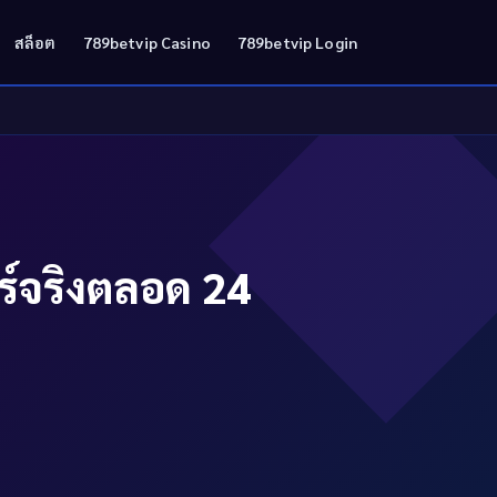
สล็อต
789betvip Casino
789betvip Login
ร์จริงตลอด 24